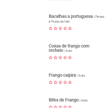
Bacalhau a portuguesa
| Peixes
e Frutos do Mar
Coxas de frango com
recheio
| Aves
Frango caipira
| Aves
Bifes de Frango
| Aves