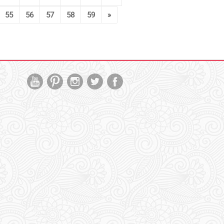
55
56
57
58
59
»