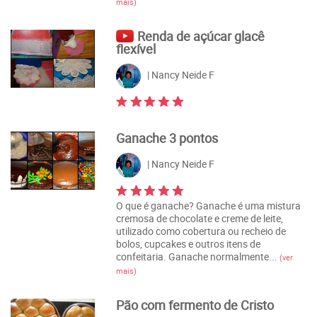
mais)
Renda de açúcar glacê
flexível
| Nancy Neide F
Ganache 3 pontos
| Nancy Neide F
O que é ganache? Ganache é uma mistura
cremosa de chocolate e creme de leite,
utilizado como cobertura ou recheio de
bolos, cupcakes e outros itens de
confeitaria. Ganache normalmente...
(ver
mais)
Pão com fermento de Cristo