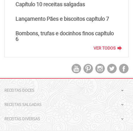
Capítulo 10 receitas salgadas
Lançamento Pães e biscoitos capítulo 7
Bombons, trufas e docinhos finos capítulo
6
forward
VER TODOS
RECEITAS DOCES
RECEITAS SALGADAS
RECEITAS DIVERSAS