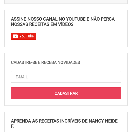
ASSINE NOSSO CANAL NO YOUTUBE E NÃO PERCA
NOSSAS RECEITAS EM VÍDEOS
CADASTRE-SE E RECEBA NOVIDADES
APRENDA AS RECEITAS INCRÍVEIS DE NANCY NEIDE
F.