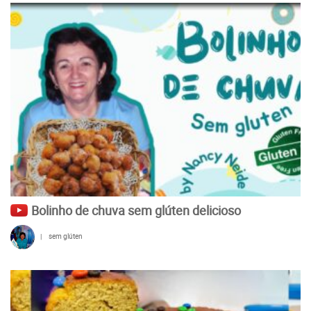
Bolinho de chuva sem glúten delicioso
|
sem glúten