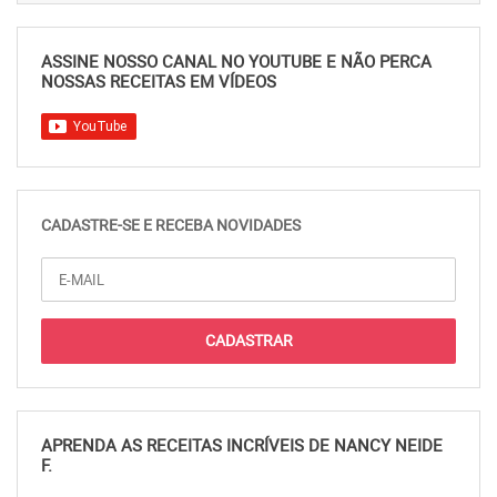
ASSINE NOSSO CANAL NO YOUTUBE E NÃO PERCA
NOSSAS RECEITAS EM VÍDEOS
CADASTRE-SE E RECEBA NOVIDADES
APRENDA AS RECEITAS INCRÍVEIS DE NANCY NEIDE
F.