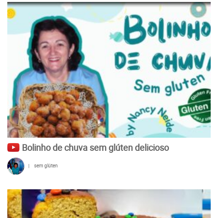
Bolinho de chuva sem glúten delicioso
|
sem glúten