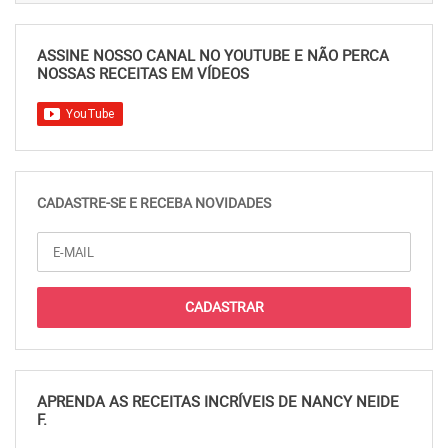
ASSINE NOSSO CANAL NO YOUTUBE E NÃO PERCA
NOSSAS RECEITAS EM VÍDEOS
CADASTRE-SE E RECEBA NOVIDADES
APRENDA AS RECEITAS INCRÍVEIS DE NANCY NEIDE
F.