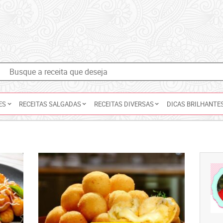
ES
RECEITAS SALGADAS
RECEITAS DIVERSAS
DICAS BRILHANTE