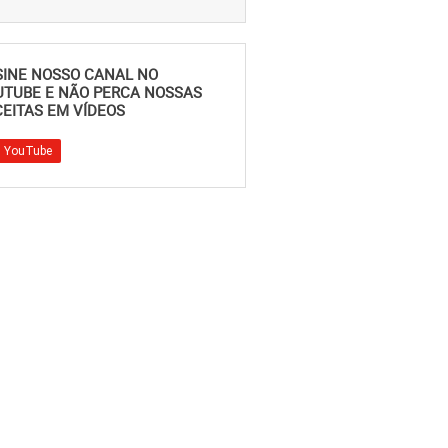
SINE NOSSO CANAL NO
UTUBE E NÃO PERCA NOSSAS
EITAS EM VÍDEOS