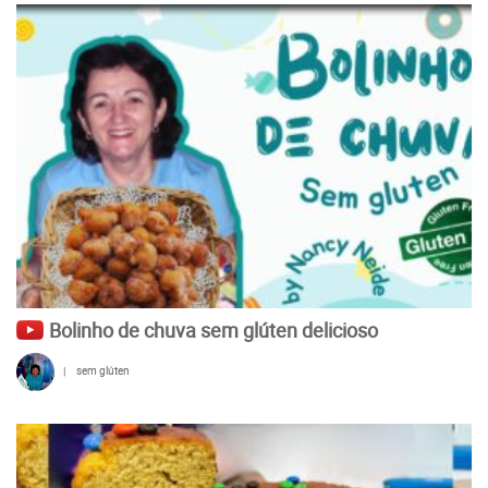
Bolinho de chuva sem glúten delicioso
|
sem glúten