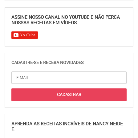
ASSINE NOSSO CANAL NO YOUTUBE E NÃO PERCA
NOSSAS RECEITAS EM VÍDEOS
CADASTRE-SE E RECEBA NOVIDADES
APRENDA AS RECEITAS INCRÍVEIS DE NANCY NEIDE
F.