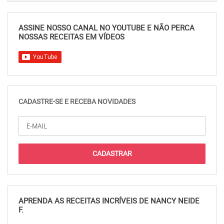
ASSINE NOSSO CANAL NO YOUTUBE E NÃO PERCA
NOSSAS RECEITAS EM VÍDEOS
CADASTRE-SE E RECEBA NOVIDADES
APRENDA AS RECEITAS INCRÍVEIS DE NANCY NEIDE
F.