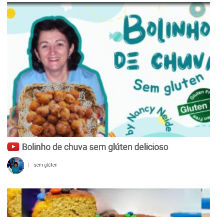
Bolinho de chuva sem glúten delicioso
|
sem glúten