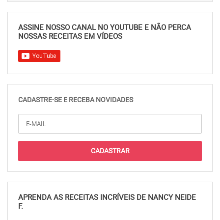
ASSINE NOSSO CANAL NO YOUTUBE E NÃO PERCA
NOSSAS RECEITAS EM VÍDEOS
CADASTRE-SE E RECEBA NOVIDADES
APRENDA AS RECEITAS INCRÍVEIS DE NANCY NEIDE
F.