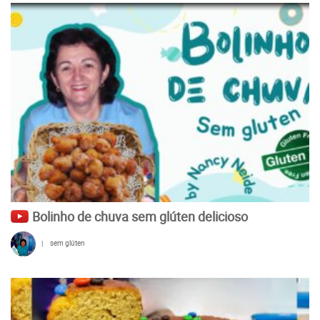
Bolinho de chuva sem glúten delicioso
|
sem glúten